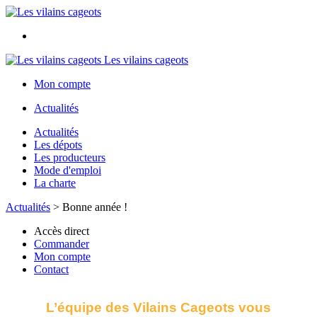
Les vilains cageots
Mon compte
Actualités
Actualités
Les dépots
Les producteurs
Mode d'emploi
La charte
Actualités
>
Bonne année !
Accès direct
Commander
Mon compte
Contact
L’équipe des Vilains Cageots vous