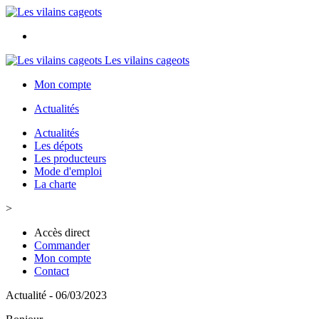
Les vilains cageots
Mon compte
Actualités
Actualités
Les dépots
Les producteurs
Mode d'emploi
La charte
>
Accès direct
Commander
Mon compte
Contact
Actualité - 06/03/2023